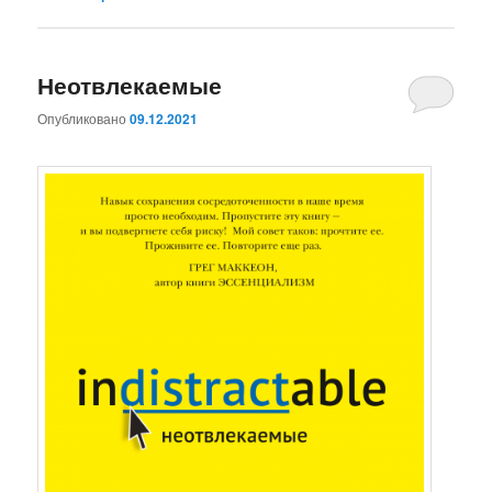
Неотвлекаемые
Опубликовано
09.12.2021