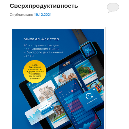
Сверхпродуктивность
Опубликовано
10.12.2021