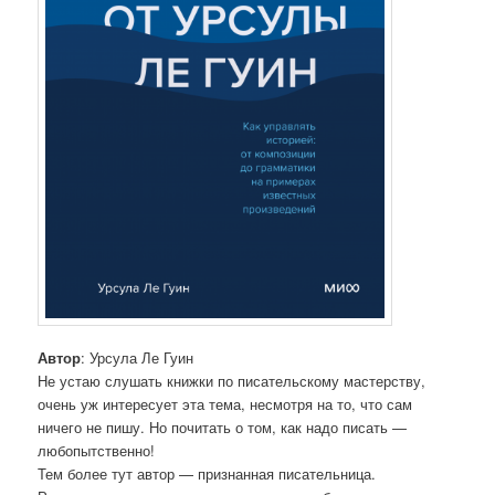
Автор
: Урсула Ле Гуин
Не устаю слушать книжки по писательскому мастерству,
очень уж интересует эта тема, несмотря на то, что сам
ничего не пишу. Но почитать о том, как надо писать —
любопытственно!
Тем более тут автор — признанная писательница.