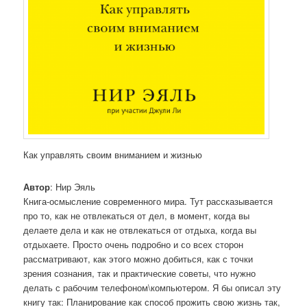
Как управлять своим вниманием и жизнью
Автор
: Нир Эяль
Книга-осмысление современного мира. Тут рассказывается
про то, как не отвлекаться от дел, в момент, когда вы
делаете дела и как не отвлекаться от отдыха, когда вы
отдыхаете. Просто очень подробно и со всех сторон
рассматривают, как этого можно добиться, как с точки
зрения сознания, так и практические советы, что нужно
делать с рабочим телефоном\компьютером. Я бы описал эту
книгу так: Планирование как способ прожить свою жизнь так,