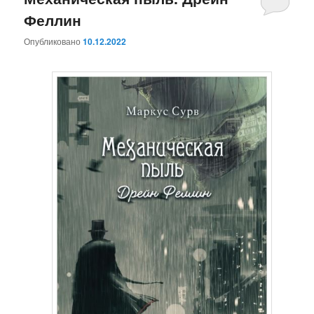
Феллин
Опубликовано
10.12.2022