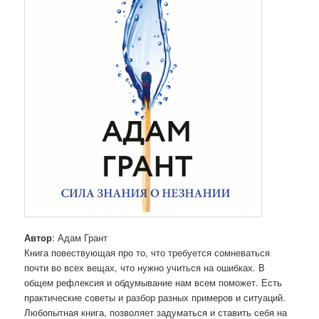
Автор
: Адам Грант
Книга повествующая про то, что требуется сомневаться
почти во всех вещах, что нужно учиться на ошибках. В
общем рефлексия и обдумывание нам всем поможет. Есть
практические советы и разбор разных примеров и ситуаций.
Любопытная книга, позволяет задуматься и ставить себя на