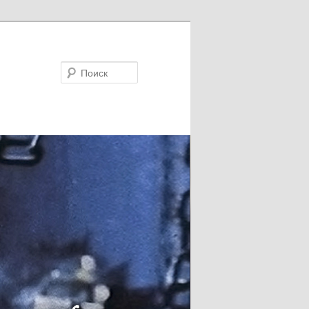
Поиск