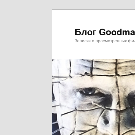
Блог Goodma
Записки о просмотренных фил