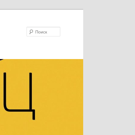
Поиск